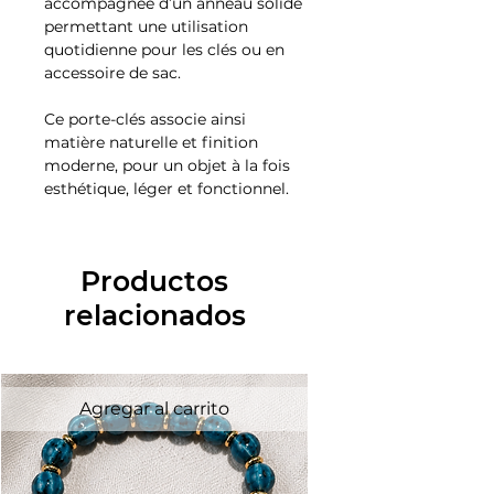
accompagnée d’un anneau solide
permettant une utilisation
quotidienne pour les clés ou en
accessoire de sac.
Ce porte-clés associe ainsi
matière naturelle et finition
moderne, pour un objet à la fois
esthétique, léger et fonctionnel.
Productos
relacionados
Agregar al carrito