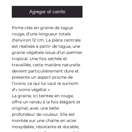
Agregar al carrito
Porte-clés en graine de tagua
rouge, d’une longueur totale
d’environ 12 cm. La pièce centrale
est réalisée à partir de tagua, une
graine végétale issue d’un palmier
tropical. Une fois séchée et
travaillée, cette matière naturelle
devient particulièrement dure et
présente un aspect proche de
l’ivoire, ce qui lui vaut le surnom
d’« ivoire végétal ».
La graine, ici teintée en rouge,
offre un rendu à la fois élégant et
original, avec une belle
profondeur de couleur. Elle est
montée sur une chaîne en acier
inoxydable, résistante et durable,