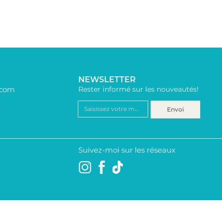
NEWSLETTER
.com
Rester informé sur les nouveautés!
Envoi
Suivez-moi sur les réseaux