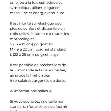
un bijou à la fois esthétique et
symbolique, alliant élégance
masculine et énergie intérieure.
Il est monté sur élastique pour
plus de confort et disponible en
trois tailles, il s’adapte à toutes les
morphologies :
S (16 à 19 cm) poignet fin
M (19 à 22 cm) poignet standard
L (22 à 25 cm) poignet large
Il est possible de préciser lors de
la commande la taille souhaitée,
ainsi que la finition des
intercalaires : argentés ou dorés.
⚠ Informations tailles ⚠
Si vous souhaitez une taille non
standard, n’oubliez pas de fournir