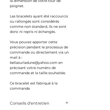
la dimension de votre tour de
poignet.
Les bracelets ayant été raccourcis
ou rallongés sont considérés
comme non standard, ils ne sont
donc ni repris ni échangés.
Vous pouvez apporter cette
précision pendant le processus de
commande ou directement via un
mail à :
bellasurladune@yahoo.com en
précisant votre numéro de
commande et la taille souhaitée.
Ce bracelet est fabriqué à la
commande.
Conseils d'entretien