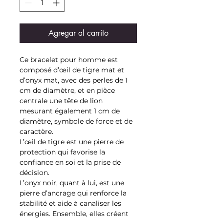
Agregar al carrito
Ce bracelet pour homme est
composé d’œil de tigre mat et
d’onyx mat, avec des perles de 1
cm de diamètre, et en pièce
centrale une tête de lion
mesurant également 1 cm de
diamètre, symbole de force et de
caractère.
L’œil de tigre est une pierre de
protection qui favorise la
confiance en soi et la prise de
décision.
L’onyx noir, quant à lui, est une
pierre d’ancrage qui renforce la
stabilité et aide à canaliser les
énergies. Ensemble, elles créent