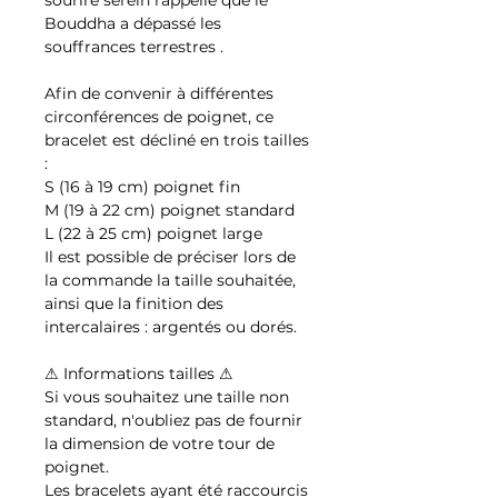
Bouddha a dépassé les
souffrances terrestres .
Afin de convenir à différentes
circonférences de poignet, ce
bracelet est décliné en trois tailles
:
S (16 à 19 cm) poignet fin
M (19 à 22 cm) poignet standard
L (22 à 25 cm) poignet large
Il est possible de préciser lors de
la commande la taille souhaitée,
ainsi que la finition des
intercalaires : argentés ou dorés.
⚠ Informations tailles ⚠
Si vous souhaitez une taille non
standard, n'oubliez pas de fournir
la dimension de votre tour de
poignet.
Les bracelets ayant été raccourcis