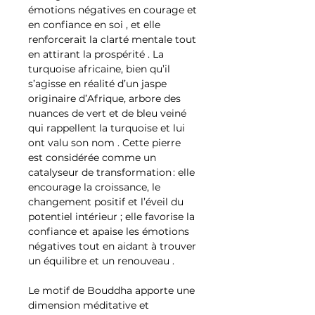
émotions négatives en courage et
en confiance en soi , et elle
renforcerait la clarté mentale tout
en attirant la prospérité . La
turquoise africaine, bien qu’il
s’agisse en réalité d’un jaspe
originaire d’Afrique, arbore des
nuances de vert et de bleu veiné
qui rappellent la turquoise et lui
ont valu son nom . Cette pierre
est considérée comme un
catalyseur de transformation : elle
encourage la croissance, le
changement positif et l’éveil du
potentiel intérieur ; elle favorise la
confiance et apaise les émotions
négatives tout en aidant à trouver
un équilibre et un renouveau .
Le motif de Bouddha apporte une
dimension méditative et