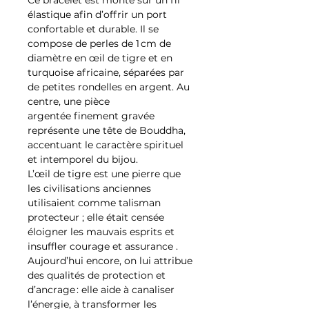
élastique afin d’offrir un port
confortable et durable. Il se
compose de perles de 1 cm de
diamètre en œil de tigre et en
turquoise africaine, séparées par
de petites rondelles en argent. Au
centre, une pièce
argentée finement gravée
représente une tête de Bouddha,
accentuant le caractère spirituel
et intemporel du bijou.
L’œil de tigre est une pierre que
les civilisations anciennes
utilisaient comme talisman
protecteur ; elle était censée
éloigner les mauvais esprits et
insuffler courage et assurance .
Aujourd’hui encore, on lui attribue
des qualités de protection et
d’ancrage : elle aide à canaliser
l’énergie, à transformer les