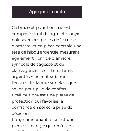
Agregar al carrito
Ce bracelet pour homme est
composé d’œil de tigre et d’onyx
noir, avec des perles de 1 cm de
diamètre, et en pièce centrale une
tête de hibou argentée mesurant
également 1 cm de diamètre,
symbole de sagesse et de
clairvoyance. Les intercalaires
argentés viennent sublimer
l’ensemble. Monté sur élastique
solide pour plus de confort.
L’œil de tigre est une pierre de
protection qui favorise la
confiance en soi et la prise de
décision.
L’onyx noir, quant à lui, est une
pierre d’ancrage qui renforce la