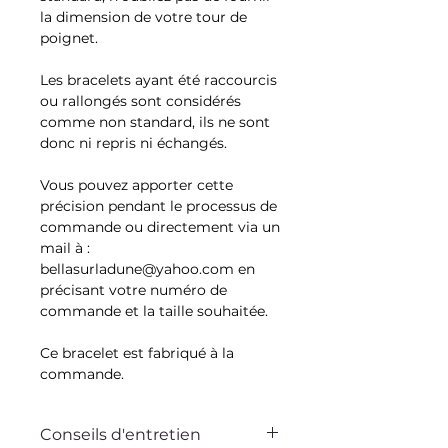
la dimension de votre tour de
poignet.
Les bracelets ayant été raccourcis
ou rallongés sont considérés
comme non standard, ils ne sont
donc ni repris ni échangés.
Vous pouvez apporter cette
précision pendant le processus de
commande ou directement via un
mail à :
bellasurladune@yahoo.com en
précisant votre numéro de
commande et la taille souhaitée.
Ce bracelet est fabriqué à la
commande.
Conseils d'entretien