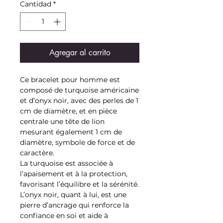
Cantidad
*
Agregar al carrito
Ce bracelet pour homme est
composé de turquoise américaine
et d’onyx noir, avec des perles de 1
cm de diamètre, et en pièce
centrale une tête de lion
mesurant également 1 cm de
diamètre, symbole de force et de
caractère.
La turquoise est associée à
l’apaisement et à la protection,
favorisant l’équilibre et la sérénité.
L’onyx noir, quant à lui, est une
pierre d’ancrage qui renforce la
confiance en soi et aide à