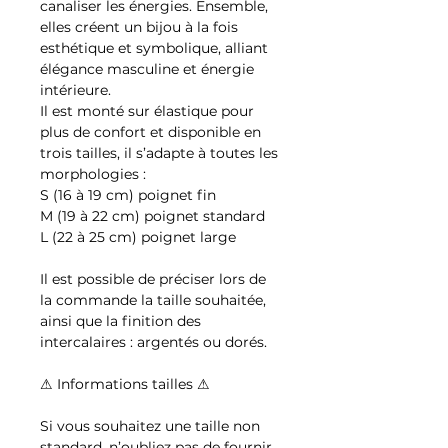
canaliser les énergies. Ensemble,
elles créent un bijou à la fois
esthétique et symbolique, alliant
élégance masculine et énergie
intérieure.
Il est monté sur élastique pour
plus de confort et disponible en
trois tailles, il s’adapte à toutes les
morphologies :
S (16 à 19 cm) poignet fin
M (19 à 22 cm) poignet standard
L (22 à 25 cm) poignet large
Il est possible de préciser lors de
la commande la taille souhaitée,
ainsi que la finition des
intercalaires : argentés ou dorés.
⚠ Informations tailles ⚠
Si vous souhaitez une taille non
standard, n’oubliez pas de fournir