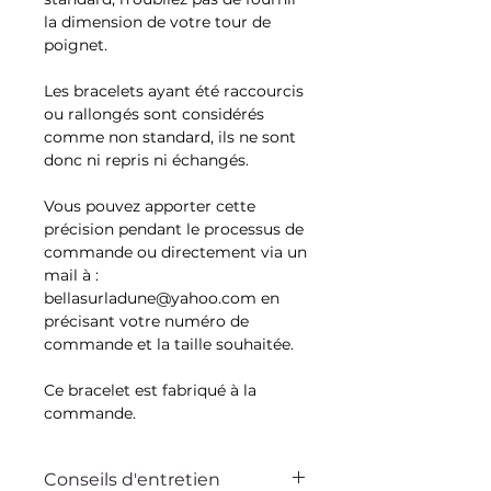
la dimension de votre tour de
poignet.
Les bracelets ayant été raccourcis
ou rallongés sont considérés
comme non standard, ils ne sont
donc ni repris ni échangés.
Vous pouvez apporter cette
précision pendant le processus de
commande ou directement via un
mail à :
bellasurladune@yahoo.com en
précisant votre numéro de
commande et la taille souhaitée.
Ce bracelet est fabriqué à la
commande.
Conseils d'entretien