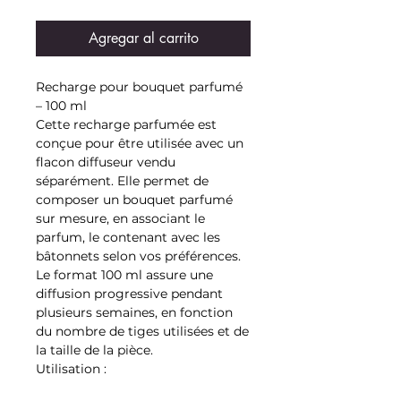
Agregar al carrito
Recharge pour bouquet parfumé
– 100 ml
Cette recharge parfumée est
conçue pour être utilisée avec un
flacon diffuseur vendu
séparément. Elle permet de
composer un bouquet parfumé
sur mesure, en associant le
parfum, le contenant avec les
bâtonnets selon vos préférences.
Le format 100 ml assure une
diffusion progressive pendant
plusieurs semaines, en fonction
du nombre de tiges utilisées et de
la taille de la pièce.
Utilisation :