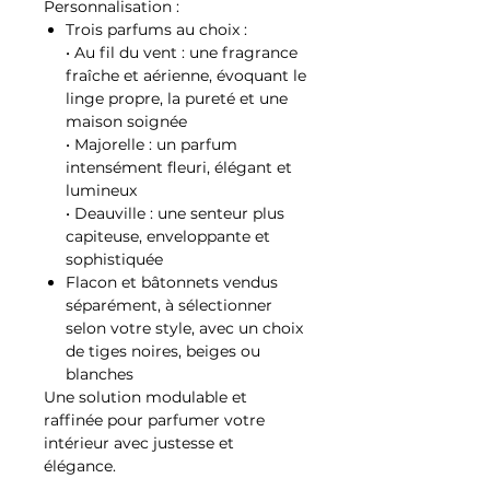
Personnalisation :
Trois parfums au choix :
• Au fil du vent : une fragrance
fraîche et aérienne, évoquant le
linge propre, la pureté et une
maison soignée
• Majorelle : un parfum
intensément fleuri, élégant et
lumineux
• Deauville : une senteur plus
capiteuse, enveloppante et
sophistiquée
Flacon et bâtonnets vendus
séparément, à sélectionner
selon votre style, avec un choix
de tiges noires, beiges ou
blanches
Une solution modulable et
raffinée pour parfumer votre
intérieur avec justesse et
élégance.