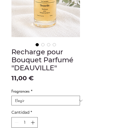
Recharge pour
Bouquet Parfumé
"DEAUVILLE"
Precio
11,00 €
Fragrances
*
Cantidad
*