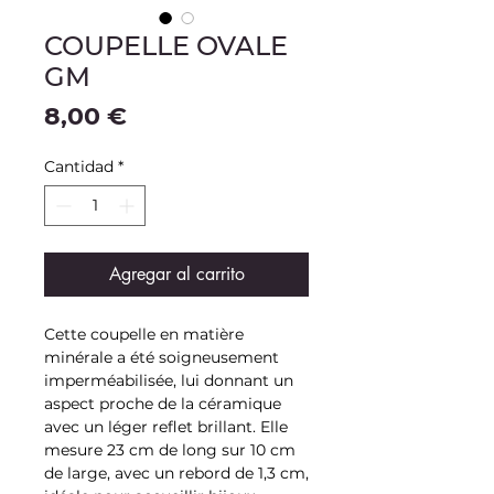
COUPELLE OVALE
GM
Precio
8,00 €
Cantidad
*
Agregar al carrito
Cette coupelle en matière
minérale a été soigneusement
imperméabilisée, lui donnant un
aspect proche de la céramique
avec un léger reflet brillant. Elle
mesure 23 cm de long sur 10 cm
de large, avec un rebord de 1,3 cm,