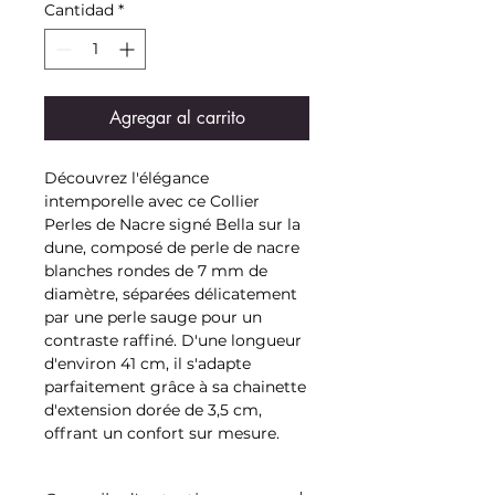
Cantidad
*
Agregar al carrito
Découvrez l'élégance
intemporelle avec ce Collier
Perles de Nacre signé Bella sur la
dune, composé de perle de nacre
blanches rondes de 7 mm de
diamètre, séparées délicatement
par une perle sauge pour un
contraste raffiné. D'une longueur
d'environ 41 cm, il s'adapte
parfaitement grâce à sa chainette
d'extension dorée de 3,5 cm,
offrant un confort sur mesure.