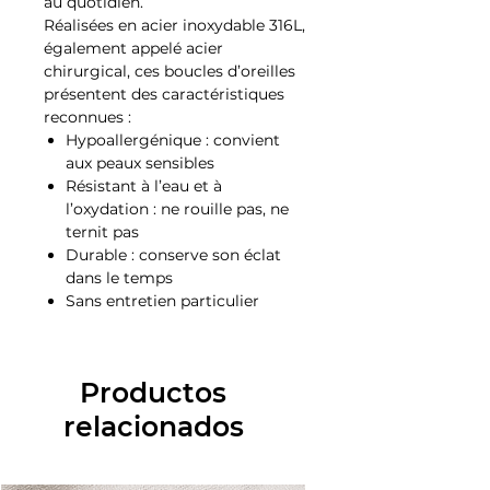
au quotidien.
Réalisées en acier inoxydable 316L,
également appelé acier
chirurgical, ces boucles d’oreilles
présentent des caractéristiques
reconnues :
Hypoallergénique : convient
aux peaux sensibles
Résistant à l’eau et à
l’oxydation : ne rouille pas, ne
ternit pas
Durable : conserve son éclat
dans le temps
Sans entretien particulier
Productos
relacionados