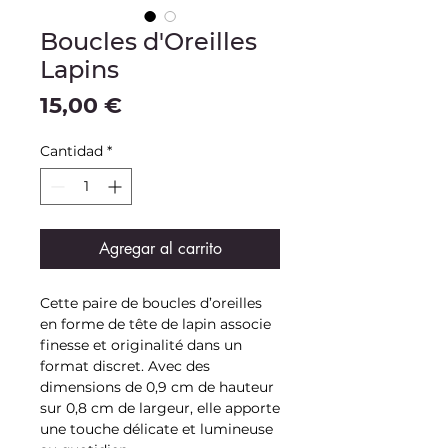
Boucles d'Oreilles
Lapins
Precio
15,00 €
Cantidad
*
Agregar al carrito
Cette paire de boucles d’oreilles
en forme de tête de lapin associe
finesse et originalité dans un
format discret. Avec des
dimensions de 0,9 cm de hauteur
sur 0,8 cm de largeur, elle apporte
une touche délicate et lumineuse