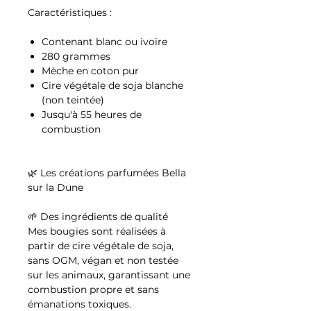
Caractéristiques :
Contenant blanc ou ivoire
280 grammes
Mèche en coton pur
Cire végétale de soja blanche
(non teintée)
Jusqu'à 55 heures de
combustion
🌿 Les créations parfumées Bella
sur la Dune
🌱 Des ingrédients de qualité
Mes bougies sont réalisées à
partir de cire végétale de soja,
sans OGM, végan et non testée
sur les animaux, garantissant une
combustion propre et sans
émanations toxiques.