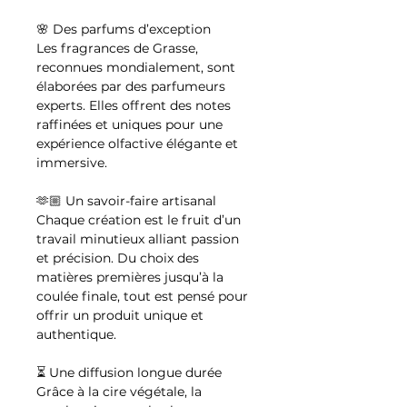
🌸 Des parfums d’exception
Les fragrances de Grasse,
reconnues mondialement, sont
élaborées par des parfumeurs
experts. Elles offrent des notes
raffinées et uniques pour une
expérience olfactive élégante et
immersive.
🫶🏼 Un savoir-faire artisanal
Chaque création est le fruit d’un
travail minutieux alliant passion
et précision. Du choix des
matières premières jusqu’à la
coulée finale, tout est pensé pour
offrir un produit unique et
authentique.
⏳ Une diffusion longue durée
Grâce à la cire végétale, la