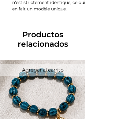
n’est strictement identique, ce qui
en fait un modèle unique.
Productos
relacionados
Agregar al carrito