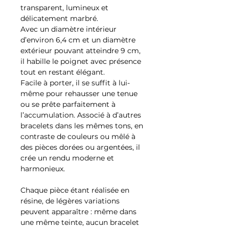
transparent, lumineux et
délicatement marbré.
Avec un diamètre intérieur
d’environ 6,4 cm et un diamètre
extérieur pouvant atteindre 9 cm,
il habille le poignet avec présence
tout en restant élégant.
Facile à porter, il se suffit à lui-
même pour rehausser une tenue
ou se prête parfaitement à
l’accumulation. Associé à d’autres
bracelets dans les mêmes tons, en
contraste de couleurs ou mêlé à
des pièces dorées ou argentées, il
crée un rendu moderne et
harmonieux.
Chaque pièce étant réalisée en
résine, de légères variations
peuvent apparaître : même dans
une même teinte, aucun bracelet