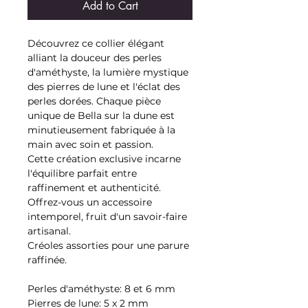
Add to Cart
Découvrez ce collier élégant
alliant la douceur des perles
d'améthyste, la lumière mystique
des pierres de lune et l'éclat des
perles dorées. Chaque pièce
unique de Bella sur la dune est
minutieusement fabriquée à la
main avec soin et passion.
Cette création exclusive incarne
l'équilibre parfait entre
raffinement et authenticité.
Offrez-vous un accessoire
intemporel, fruit d'un savoir-faire
artisanal.
Créoles assorties pour une parure
raffinée.
Perles d'améthyste: 8 et 6 mm
Pierres de lune: 5 x 2 mm