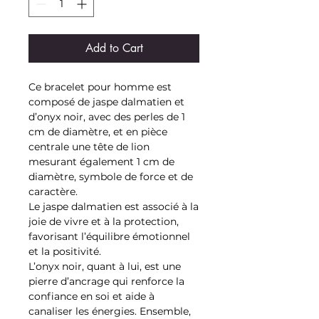
Add to Cart
Ce bracelet pour homme est
composé de jaspe dalmatien et
d’onyx noir, avec des perles de 1
cm de diamètre, et en pièce
centrale une tête de lion
mesurant également 1 cm de
diamètre, symbole de force et de
caractère.
Le jaspe dalmatien est associé à la
joie de vivre et à la protection,
favorisant l’équilibre émotionnel
et la positivité.
L’onyx noir, quant à lui, est une
pierre d’ancrage qui renforce la
confiance en soi et aide à
canaliser les énergies. Ensemble,