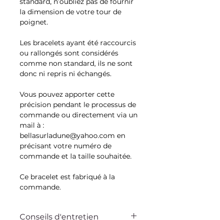
standard, n’oubliez pas de fournir
la dimension de votre tour de
poignet.
Les bracelets ayant été raccourcis
ou rallongés sont considérés
comme non standard, ils ne sont
donc ni repris ni échangés.
Vous pouvez apporter cette
précision pendant le processus de
commande ou directement via un
mail à :
bellasurladune@yahoo.com en
précisant votre numéro de
commande et la taille souhaitée.
Ce bracelet est fabriqué à la
commande.
Conseils d'entretien