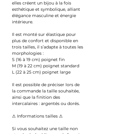
elles créent un bijou à la fois
esthétique et symbolique, alliant
élégance masculine et énergie
intérieure.
Il est monté sur élastique pour
plus de confort et disponible en
trois tailles, il s’adapte à toutes les
morphologies :
S (16 à 19 cm) poignet fin
M (19 à 22 cm) poignet standard
L (22 à 25 cm) poignet large
Il est possible de préciser lors de
la commande la taille souhaitée,
ainsi que la finition des
intercalaires : argentés ou dorés.
⚠ Informations tailles ⚠
Si vous souhaitez une taille non