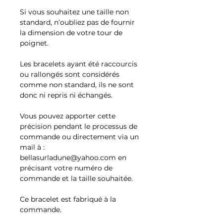
Si vous souhaitez une taille non
standard, n’oubliez pas de fournir
la dimension de votre tour de
poignet.
Les bracelets ayant été raccourcis
ou rallongés sont considérés
comme non standard, ils ne sont
donc ni repris ni échangés.
Vous pouvez apporter cette
précision pendant le processus de
commande ou directement via un
mail à :
bellasurladune@yahoo.com en
précisant votre numéro de
commande et la taille souhaitée.
Ce bracelet est fabriqué à la
commande.