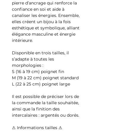
pierre d’ancrage qui renforce la
confiance en soi et aide à
canaliser les énergies. Ensemble,
elles créent un bijou à la fois
esthétique et symbolique, alliant
élégance masculine et énergie
intérieure.
Disponible en trois tailles, il
s’adapte à toutes les
morphologies :
S (16 à 19 cm) poignet fin
M (19 à 22 cm) poignet standard
L (22 à 25 cm) poignet large
Il est possible de préciser lors de
la commande la taille souhaitée,
ainsi que la finition des
intercalaires : argentés ou dorés.
⚠ Informations tailles ⚠