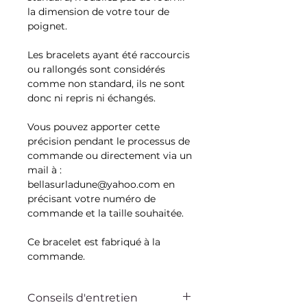
la dimension de votre tour de
poignet.
Les bracelets ayant été raccourcis
ou rallongés sont considérés
comme non standard, ils ne sont
donc ni repris ni échangés.
Vous pouvez apporter cette
précision pendant le processus de
commande ou directement via un
mail à :
bellasurladune@yahoo.com en
précisant votre numéro de
commande et la taille souhaitée.
Ce bracelet est fabriqué à la
commande.
Conseils d'entretien