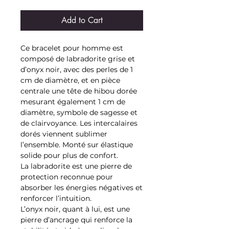
Add to Cart
Ce bracelet pour homme est
composé de labradorite grise et
d’onyx noir, avec des perles de 1
cm de diamètre, et en pièce
centrale une tête de hibou dorée
mesurant également 1 cm de
diamètre, symbole de sagesse et
de clairvoyance. Les intercalaires
dorés viennent sublimer
l’ensemble. Monté sur élastique
solide pour plus de confort.
La labradorite est une pierre de
protection reconnue pour
absorber les énergies négatives et
renforcer l’intuition.
L’onyx noir, quant à lui, est une
pierre d’ancrage qui renforce la