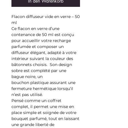
In den Warenkorb
Flacon diffuseur vide en verre – 50
ml
Ce flacon en verre d’une
contenance de 50 ml est conçu
pour accueillir votre recharge
parfumée et composer un
diffuseur élégant, adapté à votre
intérieur suivant la couleur des
bâtonnets choisis. Son design
sobre est complété par une
bague noire, un
bouchon plastique assurant une
fermeture hermétique lorsqu’il
n’est pas utilisé.
Pensé comme un coffret
complet, il permet une mise en
place simple et soignée de votre
bouquet parfumé, tout en laissant
une grande liberté de