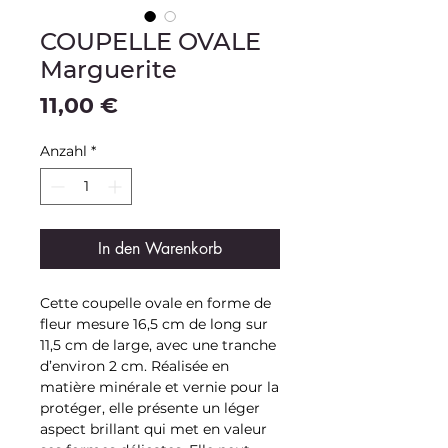
COUPELLE OVALE
Marguerite
Preis
11,00 €
Anzahl
*
In den Warenkorb
Cette coupelle ovale en forme de
fleur mesure 16,5 cm de long sur
11,5 cm de large, avec une tranche
d’environ 2 cm. Réalisée en
matière minérale et vernie pour la
protéger, elle présente un léger
aspect brillant qui met en valeur