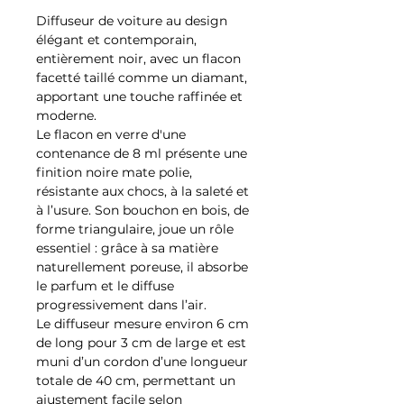
Diffuseur de voiture au design
élégant et contemporain,
entièrement noir, avec un flacon
facetté taillé comme un diamant,
apportant une touche raffinée et
moderne.
Le flacon en verre d'une
contenance de 8 ml présente une
finition noire mate polie,
résistante aux chocs, à la saleté et
à l’usure. Son bouchon en bois, de
forme triangulaire, joue un rôle
essentiel : grâce à sa matière
naturellement poreuse, il absorbe
le parfum et le diffuse
progressivement dans l’air.
Le diffuseur mesure environ 6 cm
de long pour 3 cm de large et est
muni d’un cordon d’une longueur
totale de 40 cm, permettant un
ajustement facile selon