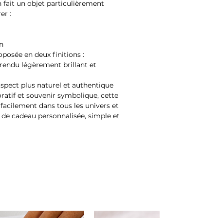
 fait un objet particulièrement
er :
n
posée en deux finitions :
 rendu légèrement brillant et
spect plus naturel et authentique
oratif et souvenir symbolique, cette
facilement dans tous les univers et
 de cadeau personnalisée, simple et