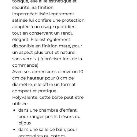
toxique, elle allie esthétique et
sécurité. Sa finition
imperméabilisée légèrement
satinée lui confère une protection
adaptée à un usage quotidien,
tout en conservant un rendu
élégant. Elle est également
disponible en finition mate, pour
un aspect plus brut et naturel,
sans vernis. ( à préciser lors de la
commande)
Avec ses dimensions d’environ 10
cm de hauteur pour 8 cm de
diamètre, elle offre un format
compact et pratique.
Polyvalente, cette boîte peut être
utilisée :
dans une chambre d’enfant,
pour ranger petits trésors ou
bijoux
dans une salle de bain, pour
accessoires ou cotons