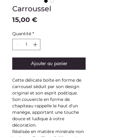
Carroussel
Prix
15,00 €
Quantité
*
Ajouter au panier
Cette délicate boîte en forme de
carrousel séduit par son design
original et son esprit poétique.
Son couvercle en forme de
chapiteau rappelle le haut d’un
manège, apportant une touche
douce et ludique à votre
décoration.
Réalisée en matière minérale non