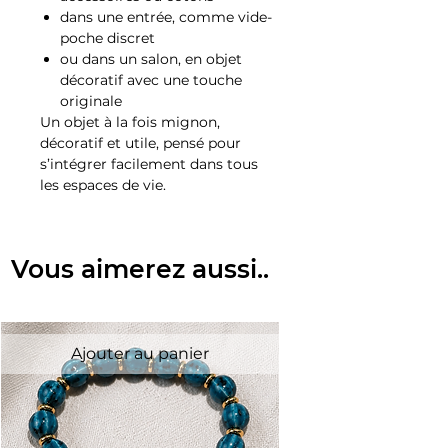
dans une entrée, comme vide-
poche discret
ou dans un salon, en objet
décoratif avec une touche
originale
Un objet à la fois mignon,
décoratif et utile, pensé pour
s’intégrer facilement dans tous
les espaces de vie.
Vous aimerez aussi..
Ajouter au panier