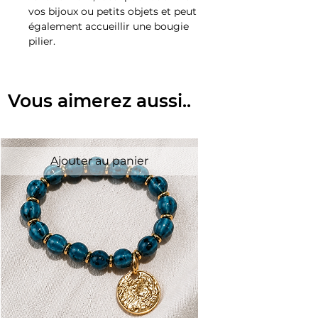
vos bijoux ou petits objets et peut
également accueillir une bougie
pilier.
Vous aimerez aussi..
Ajouter au panier