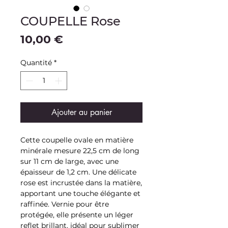
COUPELLE Rose
Prix
10,00 €
Quantité
*
Ajouter au panier
Cette coupelle ovale en matière
minérale mesure 22,5 cm de long
sur 11 cm de large, avec une
épaisseur de 1,2 cm. Une délicate
rose est incrustée dans la matière,
apportant une touche élégante et
raffinée. Vernie pour être
protégée, elle présente un léger
reflet brillant, idéal pour sublimer