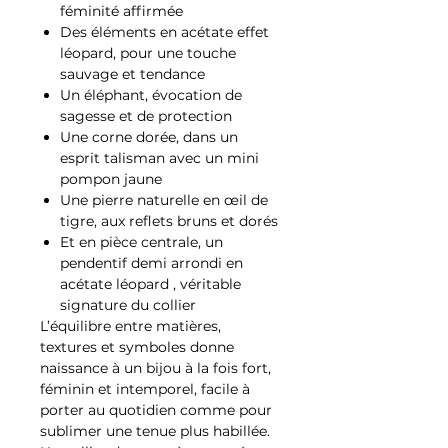
féminité affirmée
Des éléments en acétate effet
léopard, pour une touche
sauvage et tendance
Un éléphant, évocation de
sagesse et de protection
Une corne dorée, dans un
esprit talisman avec un mini
pompon jaune
Une pierre naturelle en œil de
tigre, aux reflets bruns et dorés
Et en pièce centrale, un
pendentif demi arrondi en
acétate léopard , véritable
signature du collier
L’équilibre entre matières,
textures et symboles donne
naissance à un bijou à la fois fort,
féminin et intemporel, facile à
porter au quotidien comme pour
sublimer une tenue plus habillée.