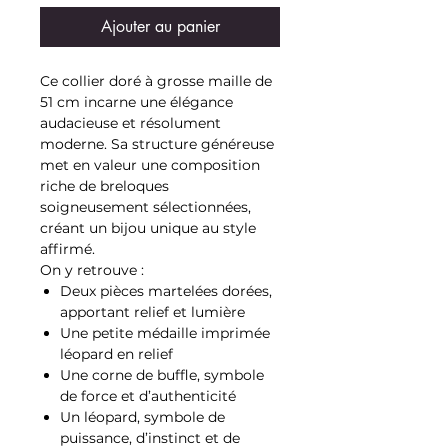
Ajouter au panier
Ce collier doré à grosse maille de
51 cm incarne une élégance
audacieuse et résolument
moderne. Sa structure généreuse
met en valeur une composition
riche de breloques
soigneusement sélectionnées,
créant un bijou unique au style
affirmé.
On y retrouve :
Deux pièces martelées dorées,
apportant relief et lumière
Une petite médaille imprimée
léopard en relief
Une corne de buffle, symbole
de force et d’authenticité
Un léopard, symbole de
puissance, d’instinct et de