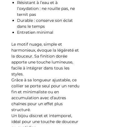
Résistant à l’eau et à
l’oxydation : ne rouille pas, ne
ternit pas
Durable : conserve son éclat
dans le temps
Entretien minimal
Le motif nuage, simple et
harmonieux, évoque la légèreté et
la douceur. Sa finition dorée
apporte une touche lumineuse,
facile à intégrer dans tous les
styles.
Grâce à sa longueur ajustable, ce
collier se porte seul pour un rendu
fin et minimaliste ou en
accumulation avec d’autres
chaînes pour un effet plus
structuré.
Un bijou discret et intemporel,
idéal pour une touche de douceur