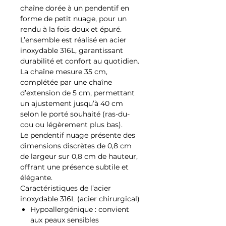
chaîne dorée à un pendentif en
forme de petit nuage, pour un
rendu à la fois doux et épuré.
L’ensemble est réalisé en acier
inoxydable 316L, garantissant
durabilité et confort au quotidien.
La chaîne mesure 35 cm,
complétée par une chaîne
d’extension de 5 cm, permettant
un ajustement jusqu’à 40 cm
selon le porté souhaité (ras-du-
cou ou légèrement plus bas).
Le pendentif nuage présente des
dimensions discrètes de 0,8 cm
de largeur sur 0,8 cm de hauteur,
offrant une présence subtile et
élégante.
Caractéristiques de l’acier
inoxydable 316L (acier chirurgical)
Hypoallergénique : convient
aux peaux sensibles