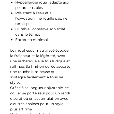
Hypoallergénique : adapté aux
peaux sensibles
Résistant à l’eau et à
l’oxydation : ne rouille pas, ne
ternit pas
Durable : conserve son éclat
dans le temps
Entretien minimal
Le motif esquimau glacé évoque
la fraîcheur et la légèreté, avec
une esthétique à la fois ludique et
raffinée. Sa finition dorée apporte
une touche lumineuse qui
s’intègre facilement à tous les
styles.
Grâce à sa longueur ajustable, ce
collier se porte seul pour un rendu
discret ou en accumulation avec
d’autres chaînes pour un style
plus affirmé.