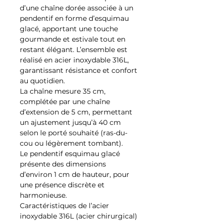
d’une chaîne dorée associée à un
pendentif en forme d’esquimau
glacé, apportant une touche
gourmande et estivale tout en
restant élégant. L’ensemble est
réalisé en acier inoxydable 316L,
garantissant résistance et confort
au quotidien.
La chaîne mesure 35 cm,
complétée par une chaîne
d’extension de 5 cm, permettant
un ajustement jusqu’à 40 cm
selon le porté souhaité (ras-du-
cou ou légèrement tombant).
Le pendentif esquimau glacé
présente des dimensions
d’environ 1 cm de hauteur, pour
une présence discrète et
harmonieuse.
Caractéristiques de l’acier
inoxydable 316L (acier chirurgical)