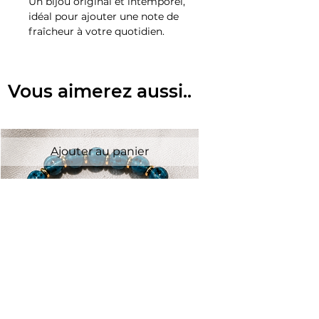
Un bijou original et intemporel,
idéal pour ajouter une note de
fraîcheur à votre quotidien.
Vous aimerez aussi..
Ajouter au panier