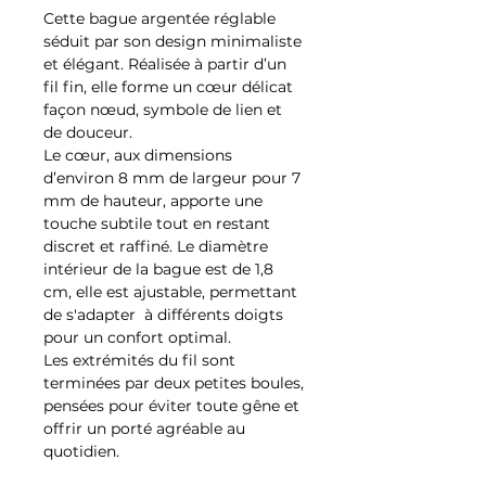
Cette bague argentée réglable
séduit par son design minimaliste
et élégant. Réalisée à partir d’un
fil fin, elle forme un cœur délicat
façon nœud, symbole de lien et
de douceur.
Le cœur, aux dimensions
d’environ 8 mm de largeur pour 7
mm de hauteur, apporte une
touche subtile tout en restant
discret et raffiné. Le diamètre
intérieur de la bague est de 1,8
cm, elle est ajustable, permettant
de s'adapter à différents doigts
pour un confort optimal.
Les extrémités du fil sont
terminées par deux petites boules,
pensées pour éviter toute gêne et
offrir un porté agréable au
quotidien.