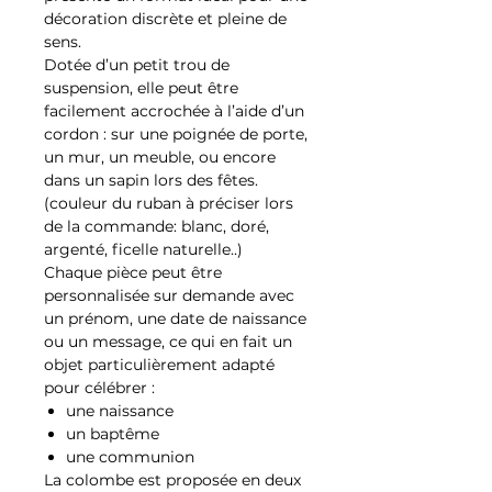
décoration discrète et pleine de
sens.
Dotée d’un petit trou de
suspension, elle peut être
facilement accrochée à l’aide d’un
cordon : sur une poignée de porte,
un mur, un meuble, ou encore
dans un sapin lors des fêtes.
(couleur du ruban à préciser lors
de la commande: blanc, doré,
argenté, ficelle naturelle..)
Chaque pièce peut être
personnalisée sur demande avec
un prénom, une date de naissance
ou un message, ce qui en fait un
objet particulièrement adapté
pour célébrer :
une naissance
un baptême
une communion
La colombe est proposée en deux