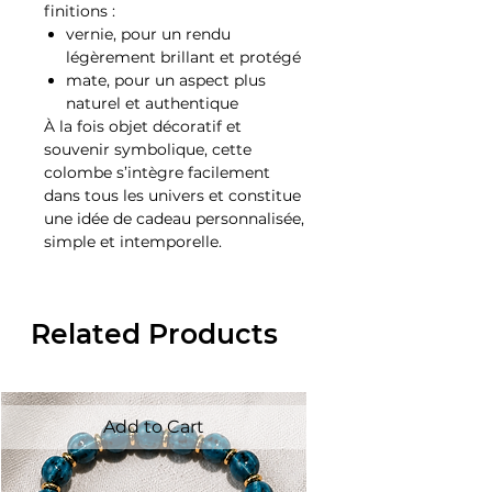
finitions :
vernie, pour un rendu
légèrement brillant et protégé
mate, pour un aspect plus
naturel et authentique
À la fois objet décoratif et
souvenir symbolique, cette
colombe s’intègre facilement
dans tous les univers et constitue
une idée de cadeau personnalisée,
simple et intemporelle.
Related Products
Add to Cart