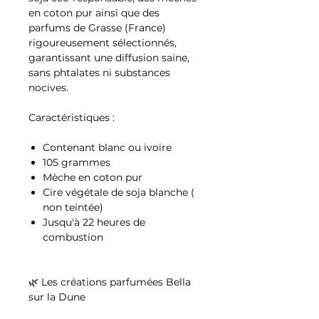
en coton pur ainsi que des
parfums de Grasse (France)
rigoureusement sélectionnés,
garantissant une diffusion saine,
sans phtalates ni substances
nocives.
Caractéristiques :
Contenant blanc ou ivoire
105 grammes
Mèche en coton pur
Cire végétale de soja blanche (
non teintée)
Jusqu'à 22 heures de
combustion
🌿 Les créations parfumées Bella
sur la Dune