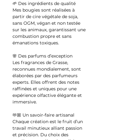
🌱 Des ingrédients de qualité
Mes bougies sont réalisées à
partir de cire végétale de soja,
sans OGM, végan et non testée
sur les animaux, garantissant une
combustion propre et sans
émanations toxiques.
🌸 Des parfums d’exception
Les fragrances de Grasse,
reconnues mondialement, sont
élaborées par des parfumeurs
experts. Elles offrent des notes
raffinées et uniques pour une
expérience olfactive élégante et
immersive.
🫶🏼 Un savoir-faire artisanal
Chaque création est le fruit d’un
travail minutieux alliant passion
et précision. Du choix des