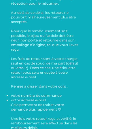
réception pour le retourner.
Au-delà de ce délai, les retours ne
pourront malheureusement plus être
acceptés.
Pour que le remboursement soit
possible, le bijou ou l’article doit être
neuf, non porté et retourné dans son
emballage d’origine, tel que vous l’avez
reçu.
Les frais de retour sont à votre charge,
sauf en cas de souci de ma part (défaut
ou erreur). Dans ce cas, une étiquette
retour vous sera envoyée à votre
adresse e-mail.
Pensez à glisser dans votre colis :
votre numéro de commande
votre adresse e-mail
Cela permettra de traiter votre
demande plus rapidement 💛
Une fois votre retour reçu et vérifié, le
remboursement sera effectué dans les
meilleurs délais.