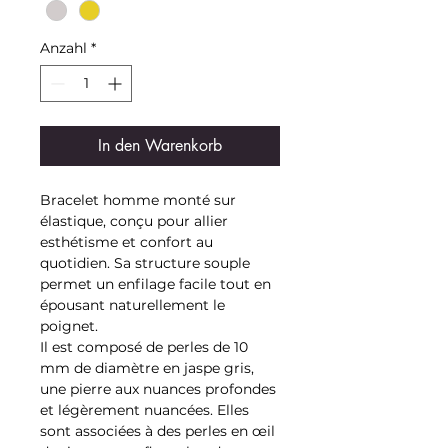
Anzahl
*
In den Warenkorb
Bracelet homme monté sur
élastique, conçu pour allier
esthétisme et confort au
quotidien. Sa structure souple
permet un enfilage facile tout en
épousant naturellement le
poignet.
Il est composé de perles de 10
mm de diamètre en jaspe gris,
une pierre aux nuances profondes
et légèrement nuancées. Elles
sont associées à des perles en œil