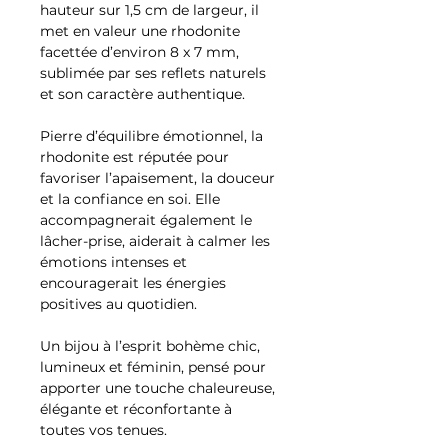
hauteur sur 1,5 cm de largeur, il
met en valeur une rhodonite
facettée d’environ 8 x 7 mm,
sublimée par ses reflets naturels
et son caractère authentique.
Pierre d’équilibre émotionnel, la
rhodonite est réputée pour
favoriser l’apaisement, la douceur
et la confiance en soi. Elle
accompagnerait également le
lâcher-prise, aiderait à calmer les
émotions intenses et
encouragerait les énergies
positives au quotidien.
Un bijou à l’esprit bohème chic,
lumineux et féminin, pensé pour
apporter une touche chaleureuse,
élégante et réconfortante à
toutes vos tenues.