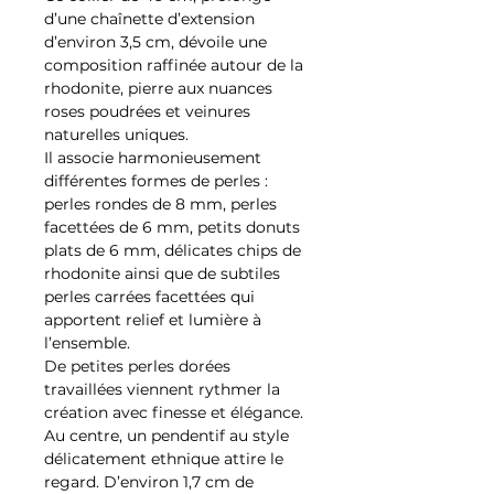
d’une chaînette d’extension
d’environ 3,5 cm, dévoile une
composition raffinée autour de la
rhodonite, pierre aux nuances
roses poudrées et veinures
naturelles uniques.
Il associe harmonieusement
différentes formes de perles :
perles rondes de 8 mm, perles
facettées de 6 mm, petits donuts
plats de 6 mm, délicates chips de
rhodonite ainsi que de subtiles
perles carrées facettées qui
apportent relief et lumière à
l’ensemble.
De petites perles dorées
travaillées viennent rythmer la
création avec finesse et élégance.
Au centre, un pendentif au style
délicatement ethnique attire le
regard. D’environ 1,7 cm de