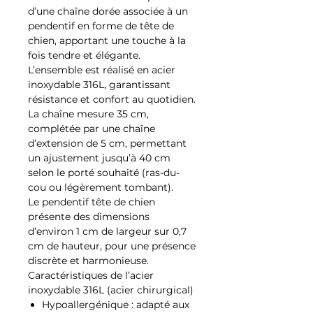
d’une chaîne dorée associée à un
pendentif en forme de tête de
chien, apportant une touche à la
fois tendre et élégante.
L’ensemble est réalisé en acier
inoxydable 316L, garantissant
résistance et confort au quotidien.
La chaîne mesure 35 cm,
complétée par une chaîne
d’extension de 5 cm, permettant
un ajustement jusqu’à 40 cm
selon le porté souhaité (ras-du-
cou ou légèrement tombant).
Le pendentif tête de chien
présente des dimensions
d’environ 1 cm de largeur sur 0,7
cm de hauteur, pour une présence
discrète et harmonieuse.
Caractéristiques de l’acier
inoxydable 316L (acier chirurgical)
Hypoallergénique : adapté aux