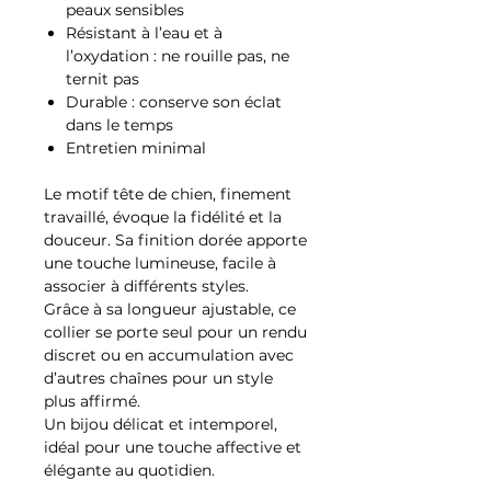
peaux sensibles
Résistant à l’eau et à
l’oxydation : ne rouille pas, ne
ternit pas
Durable : conserve son éclat
dans le temps
Entretien minimal
Le motif tête de chien, finement
travaillé, évoque la fidélité et la
douceur. Sa finition dorée apporte
une touche lumineuse, facile à
associer à différents styles.
Grâce à sa longueur ajustable, ce
collier se porte seul pour un rendu
discret ou en accumulation avec
d’autres chaînes pour un style
plus affirmé.
Un bijou délicat et intemporel,
idéal pour une touche affective et
élégante au quotidien.