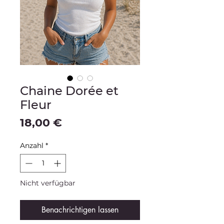
Chaine Dorée et
Fleur
Preis
18,00 €
Anzahl
*
Nicht verfügbar
Benachrichtigen lassen