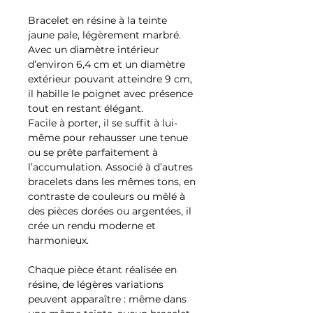
Bracelet en résine à la teinte
jaune pale, légèrement marbré.
Avec un diamètre intérieur
d’environ 6,4 cm et un diamètre
extérieur pouvant atteindre 9 cm,
il habille le poignet avec présence
tout en restant élégant.
Facile à porter, il se suffit à lui-
même pour rehausser une tenue
ou se prête parfaitement à
l’accumulation. Associé à d’autres
bracelets dans les mêmes tons, en
contraste de couleurs ou mêlé à
des pièces dorées ou argentées, il
crée un rendu moderne et
harmonieux.
Chaque pièce étant réalisée en
résine, de légères variations
peuvent apparaître : même dans