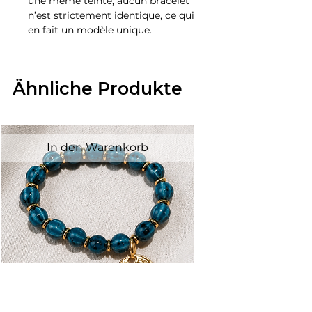
une même teinte, aucun bracelet
n’est strictement identique, ce qui
en fait un modèle unique.
Ähnliche Produkte
In den Warenkorb