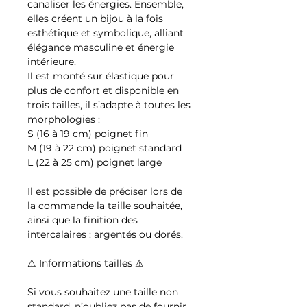
canaliser les énergies. Ensemble,
elles créent un bijou à la fois
esthétique et symbolique, alliant
élégance masculine et énergie
intérieure.
Il est monté sur élastique pour
plus de confort et disponible en
trois tailles, il s’adapte à toutes les
morphologies :
S (16 à 19 cm) poignet fin
M (19 à 22 cm) poignet standard
L (22 à 25 cm) poignet large
Il est possible de préciser lors de
la commande la taille souhaitée,
ainsi que la finition des
intercalaires : argentés ou dorés.
⚠ Informations tailles ⚠
Si vous souhaitez une taille non
standard, n’oubliez pas de fournir