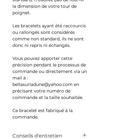
la dimension de votre tour de
poignet.
Les bracelets ayant été raccourcis
ou rallongés sont considérés
comme non standard, ils ne sont
donc ni repris ni échangés.
Vous pouvez apporter cette
précision pendant le processus de
commande ou directement via un
mail à :
bellasurladune@yahoo.com en
précisant votre numéro de
commande et la taille souhaitée.
Ce bracelet est fabriqué à la
commande.
Conseils d'entretien