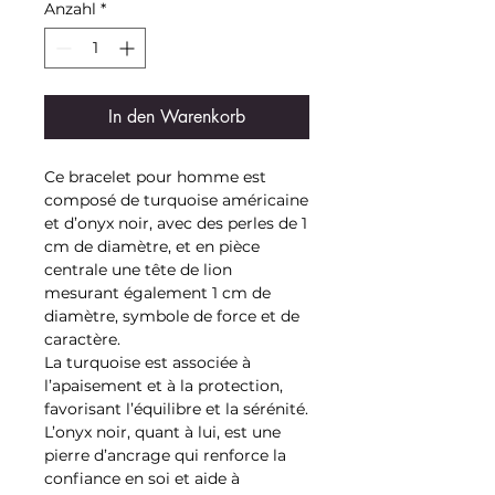
Anzahl
*
In den Warenkorb
Ce bracelet pour homme est
composé de turquoise américaine
et d’onyx noir, avec des perles de 1
cm de diamètre, et en pièce
centrale une tête de lion
mesurant également 1 cm de
diamètre, symbole de force et de
caractère.
La turquoise est associée à
l’apaisement et à la protection,
favorisant l’équilibre et la sérénité.
L’onyx noir, quant à lui, est une
pierre d’ancrage qui renforce la
confiance en soi et aide à