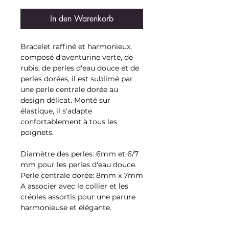
In den Warenkorb
Bracelet raffiné et harmonieux,
composé d'aventurine verte, de
rubis, de perles d'eau douce et de
perles dorées, il est sublimé par
une perle centrale dorée au
design délicat. Monté sur
élastique, il s'adapte
confortablement à tous les
poignets.
Diamètre des perles: 6mm et 6/7
mm pour les perles d'eau douce.
Perle centrale dorée: 8mm x 7mm
A associer avec le collier et les
créoles assortis pour une parure
harmonieuse et élégante.