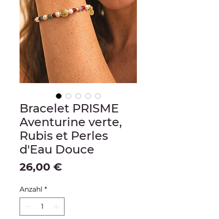
Bracelet PRISME
Aventurine verte,
Rubis et Perles
d'Eau Douce
Preis
26,00 €
Anzahl
*