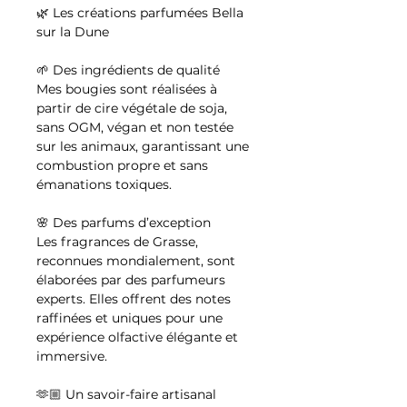
🌿 Les créations parfumées Bella
sur la Dune
🌱 Des ingrédients de qualité
Mes bougies sont réalisées à
partir de cire végétale de soja,
sans OGM, végan et non testée
sur les animaux, garantissant une
combustion propre et sans
émanations toxiques.
🌸 Des parfums d’exception
Les fragrances de Grasse,
reconnues mondialement, sont
élaborées par des parfumeurs
experts. Elles offrent des notes
raffinées et uniques pour une
expérience olfactive élégante et
immersive.
🫶🏼 Un savoir-faire artisanal