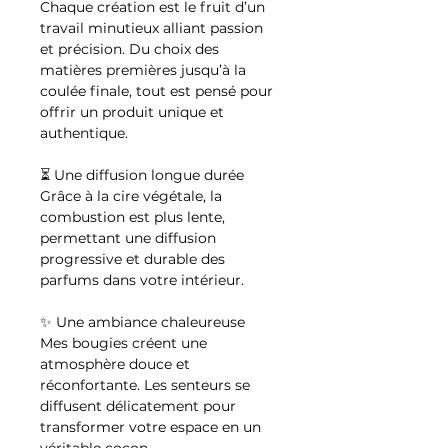
Chaque création est le fruit d’un
travail minutieux alliant passion
et précision. Du choix des
matières premières jusqu’à la
coulée finale, tout est pensé pour
offrir un produit unique et
authentique.
⏳ Une diffusion longue durée
Grâce à la cire végétale, la
combustion est plus lente,
permettant une diffusion
progressive et durable des
parfums dans votre intérieur.
✨ Une ambiance chaleureuse
Mes bougies créent une
atmosphère douce et
réconfortante. Les senteurs se
diffusent délicatement pour
transformer votre espace en un