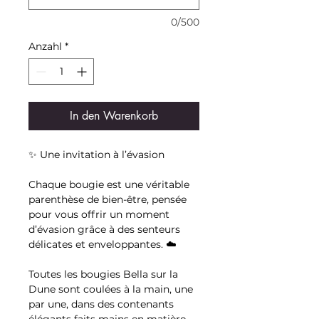
0/500
Anzahl
*
In den Warenkorb
✨ Une invitation à l’évasion
Chaque bougie est une véritable
parenthèse de bien-être, pensée
pour vous offrir un moment
d’évasion grâce à des senteurs
délicates et enveloppantes. ☁️
Toutes les bougies Bella sur la
Dune sont coulées à la main, une
par une, dans des contenants