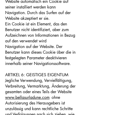
Website automatisch ein Cookie auf
seiner installiert werden kann
Navigation. Durch das Surfen auf der
Website akzeptiert er sie.
Ein Cookie ist ein Element, das den
Benutzer nicht identifiziert, aber zum
Aufzeichnen von Informationen in Bezug
auf den verwendet wird
Navigation auf der Website. Der
Benutzer kann dieses Cookie über die in
festgelegten Parameter deaktivieren
innerhalb seiner Navigationssoftware.
ARTIKEL 6: GEISTIGES EIGENTUM
Jegliche Verwendung, Vervielfältigung,
Verbreitung, Vermarktung, Änderung der
gesamten oder eines Teils der Website
www.bellasurladune.com
ohne
Autorisierung des Herausgebers ist
unzulässig und kann rechtliche Schritte
und Verfolgungen nach sich ziehen, wie