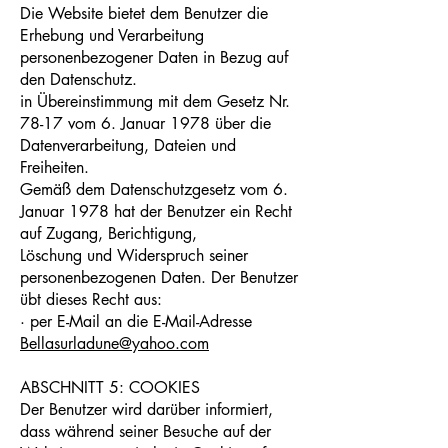
Die Website bietet dem Benutzer die
Erhebung und Verarbeitung
personenbezogener Daten in Bezug auf
den Datenschutz.
in Übereinstimmung mit dem Gesetz Nr.
78-17 vom 6. Januar 1978 über die
Datenverarbeitung, Dateien und
Freiheiten.
Gemäß dem Datenschutzgesetz vom 6.
Januar 1978 hat der Benutzer ein Recht
auf Zugang, Berichtigung,
Löschung und Widerspruch seiner
personenbezogenen Daten. Der Benutzer
übt dieses Recht aus:
· per E-Mail an die E-Mail-Adresse
Bellasurladune@yahoo.com
ABSCHNITT 5: COOKIES
Der Benutzer wird darüber informiert,
dass während seiner Besuche auf der