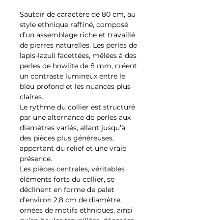
Sautoir de caractère de 80 cm, au
style ethnique raffiné, composé
d’un assemblage riche et travaillé
de pierres naturelles. Les perles de
lapis-lazuli facettées, mêlées à des
perles de howlite de 8 mm, créent
un contraste lumineux entre le
bleu profond et les nuances plus
claires.
Le rythme du collier est structuré
par une alternance de perles aux
diamètres variés, allant jusqu’à
des pièces plus généreuses,
apportant du relief et une vraie
présence.
Les pièces centrales, véritables
éléments forts du collier, se
déclinent en forme de palet
d’environ 2,8 cm de diamètre,
ornées de motifs ethniques, ainsi