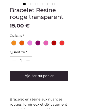
Bracelet Résine
rouge transparent
Prix
15,00 €
Couleurs
*
Quantité
*
Ajouter au panier
Bracelet en résine aux nuances
rouges, lumineux et délicatement