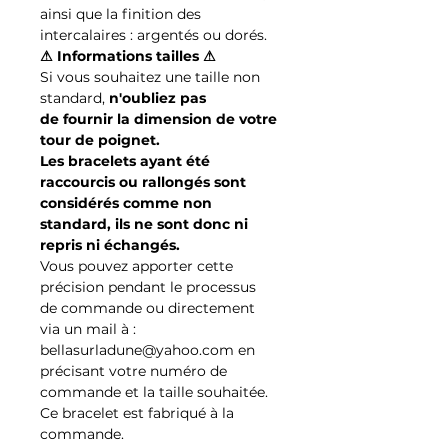
ainsi que la finition des
intercalaires : argentés ou dorés.
⚠ Informations tailles ⚠
Si vous souhaitez une taille non
standard,
n'oubliez pas
de fournir la dimension de votre
tour de poignet.
Les bracelets ayant été
raccourcis ou rallongés sont
considérés comme non
standard, ils ne sont donc ni
repris ni échangés.
Vous pouvez apporter cette
précision pendant le processus
de commande ou directement
via un mail à :
bellasurladune@yahoo.com en
précisant votre numéro de
commande et la taille souhaitée.
Ce bracelet est fabriqué à la
commande.