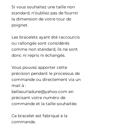
Si vous souhaitez une taille non
standard, n’oubliez pas de fournir
la dimension de votre tour de
poignet.
Les bracelets ayant été raccourcis
ou rallongés sont considérés
comme non standard, ils ne sont
donc ni repris ni échangés.
Vous pouvez apporter cette
précision pendant le processus de
commande ou directement via un
mail à :
bellasurladune@yahoo.com en
précisant votre numéro de
commande et la taille souhaitée.
Ce bracelet est fabriqué à la
commande.