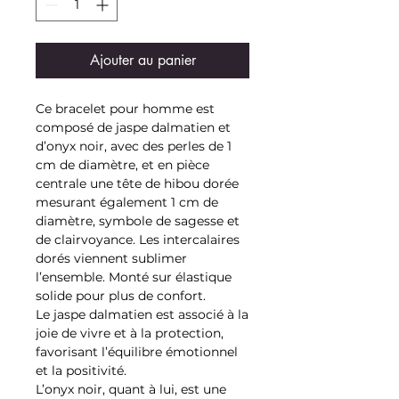
Ajouter au panier
Ce bracelet pour homme est
composé de jaspe dalmatien et
d’onyx noir, avec des perles de 1
cm de diamètre, et en pièce
centrale une tête de hibou dorée
mesurant également 1 cm de
diamètre, symbole de sagesse et
de clairvoyance. Les intercalaires
dorés viennent sublimer
l’ensemble. Monté sur élastique
solide pour plus de confort.
Le jaspe dalmatien est associé à la
joie de vivre et à la protection,
favorisant l’équilibre émotionnel
et la positivité.
L’onyx noir, quant à lui, est une