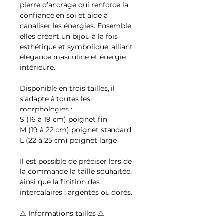
pierre d’ancrage qui renforce la
confiance en soi et aide à
canaliser les énergies. Ensemble,
elles créent un bijou à la fois
esthétique et symbolique, alliant
élégance masculine et énergie
intérieure.
Disponible en trois tailles, il
s’adapte à toutes les
morphologies :
S (16 à 19 cm) poignet fin
M (19 à 22 cm) poignet standard
L (22 à 25 cm) poignet large
Il est possible de préciser lors de
la commande la taille souhaitée,
ainsi que la finition des
intercalaires : argentés ou dorés.
⚠ Informations tailles ⚠