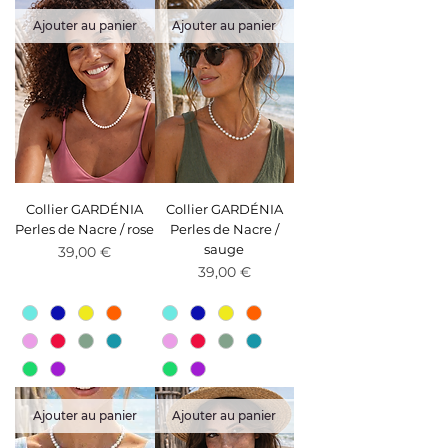
Ajouter au panier
Ajouter au panier
Collier GARDÉNIA
Collier GARDÉNIA
Perles de Nacre / rose
Perles de Nacre /
sauge
Prix
39,00 €
Prix
39,00 €
Ajouter au panier
Ajouter au panier